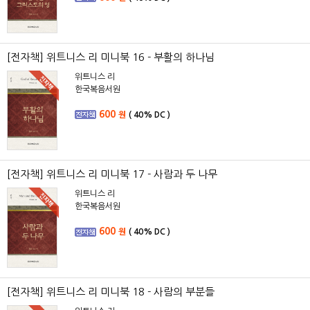
[전자책] 위트니스 리 미니북 16 - 부활의 하나님
위트니스 리
한국복음서원
600
원
(
40%
DC )
[전자책] 위트니스 리 미니북 17 - 사람과 두 나무
위트니스 리
한국복음서원
600
원
(
40%
DC )
[전자책] 위트니스 리 미니북 18 - 사람의 부분들