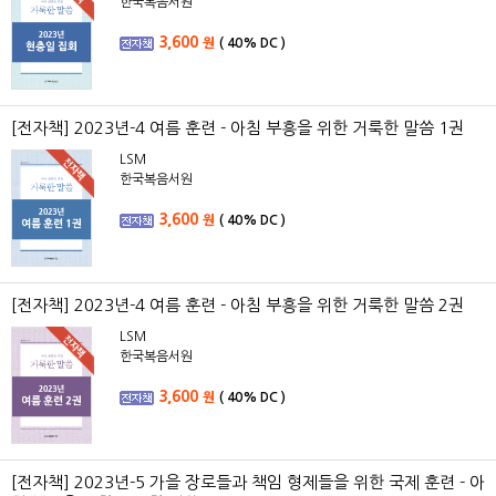
한국복음서원
3,600
원
(
40%
DC )
[전자책] 2023년-4 여름 훈련 - 아침 부흥을 위한 거룩한 말씀 1권
LSM
한국복음서원
3,600
원
(
40%
DC )
[전자책] 2023년-4 여름 훈련 - 아침 부흥을 위한 거룩한 말씀 2권
LSM
한국복음서원
3,600
원
(
40%
DC )
[전자책] 2023년-5 가을 장로들과 책임 형제들을 위한 국제 훈련 - 아