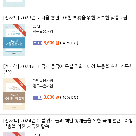
[전자책] 2023년-7 겨울 훈련 - 아침 부흥을 위한 거룩한 말씀 2권
LSM
한국복음서원
3,600
원
(
40%
DC )
[전자책] 2024년-1 국제 중국어 특별 집회 - 아침 부흥을 위한 거룩한
말씀
대만복음서원
한국복음서원
3,000
원
(
40%
DC )
[전자책] 2024년-2 봄 장로들과 책임 형제들을 위한 국제 훈련 - 아침
부흥을 위한 거룩한 말씀
LSM