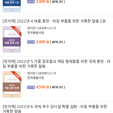
3,600
원
(
40%
DC )
[전자책] 2022년-4 여름 훈련 - 아침 부흥을 위한 거룩한 말씀 2권
워치만 니&위트니스 리
한국복음서원
3,600
원
(
40%
DC )
[전자책] 2022년-5 가을 장로들과 책임 형제들을 위한 국제 훈련 - 아
침 부흥을 위한 거룩한 말씀
워치만 니&위트니스 리
한국복음서원
4,500
원
(
40%
DC )
[전자책] 2022년-6 국제 추수 감사절 특별 집회 - 아침 부흥을 위한
거룩한 말씀