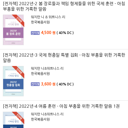
[전자책] 2022년-2 봄 장로들과 책임 형제들을 위한 국제 훈련 - 아침
부흥을 위한 거룩한 말씀
워치만 니 & 위트니스 리
한국복음서원
4,500
원
(
40%
DC )
[전자책] 2022년-3 국제 현충일 특별 집회 - 아침 부흥을 위한 거룩한
말씀
워치만 니&위트니스 리
한국복음서원
3,600
원
(
40%
DC )
[전자책] 2022년-4 여름 훈련 - 아침 부흥을 위한 거룩한 말씀 1권
워치만 니&위트니스 리
한국복음서원