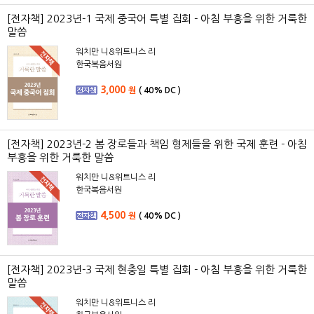
[전자책] 2023년-1 국제 중국어 특별 집회 - 아침 부흥을 위한 거룩한
말씀
워치만 니&위트니스 리
한국복음서원
3,000
원
(
40%
DC )
[전자책] 2023년-2 봄 장로들과 책임 형제들을 위한 국제 훈련 - 아침
부흥을 위한 거룩한 말씀
워치만 니&위트니스 리
한국복음서원
4,500
원
(
40%
DC )
[전자책] 2023년-3 국제 현충일 특별 집회 - 아침 부흥을 위한 거룩한
말씀
워치만 니&위트니스 리