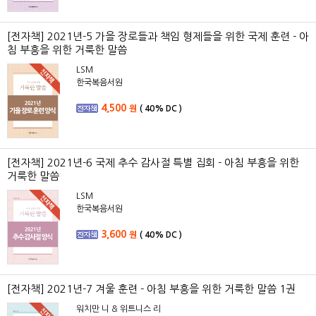
[전자책] 2021년-5 가을 장로들과 책임 형제들을 위한 국제 훈련 - 아
침 부흥을 위한 거룩한 말씀
LSM
한국복음서원
4,500
원
(
40%
DC )
[전자책] 2021년-6 국제 추수 감사절 특별 집회 - 아침 부흥을 위한
거룩한 말씀
LSM
한국복음서원
3,600
원
(
40%
DC )
[전자책] 2021년-7 겨울 훈련 - 아침 부흥을 위한 거룩한 말씀 1권
워치만 니 & 위트니스 리