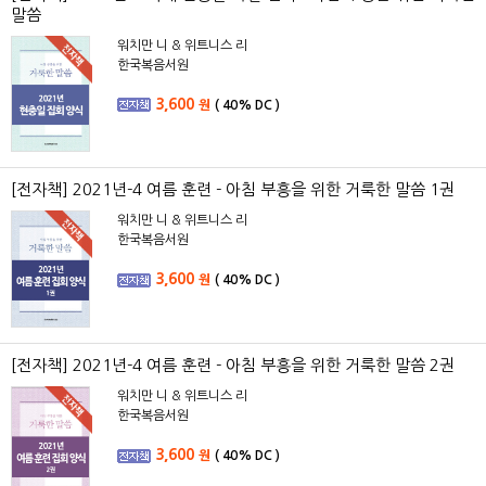
말씀
워치만 니 & 위트니스 리
한국복음서원
3,600
원
(
40%
DC )
[전자책] 2021년-4 여름 훈련 - 아침 부흥을 위한 거룩한 말씀 1권
워치만 니 & 위트니스 리
한국복음서원
3,600
원
(
40%
DC )
[전자책] 2021년-4 여름 훈련 - 아침 부흥을 위한 거룩한 말씀 2권
워치만 니 & 위트니스 리
한국복음서원
3,600
원
(
40%
DC )