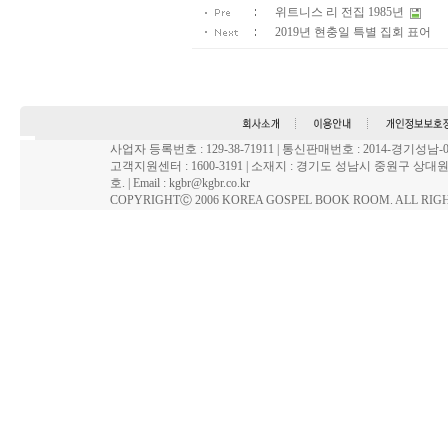
위트니스 리 전집 1985년
2019년 현충일 특별 집회 표어
사업자 등록번호 : 129-38-71911 | 통신판매번호 : 2014-경기성
고객지원센터 : 1600-3191 | 소재지 : 경기도 성남시 중원구 상대원
호. | Email : kgbr@kgbr.co.kr
COPYRIGHTⒸ 2006 KOREA GOSPEL BOOK ROOM. ALL RIG