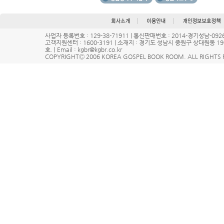
사업자 등록번호 : 129-38-71911 | 통신판매번호 : 2014-경기성남-0
고객지원센터 : 1600-3191 | 소재지 : 경기도 성남시 중원구 상대원동 1
호. | Email : kgbr@kgbr.co.kr
COPYRIGHTⒸ 2006 KOREA GOSPEL BOOK ROOM. ALL RIGHTS 